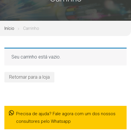
Início
Carrinho
Seu carrinho está vazio.
Retornar para a loja
Precisa de ajuda? Fale agora com um dos nossos
consultores pelo Whatsapp