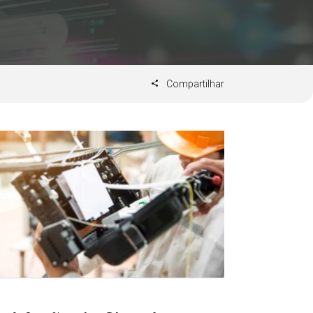
Compartilhar