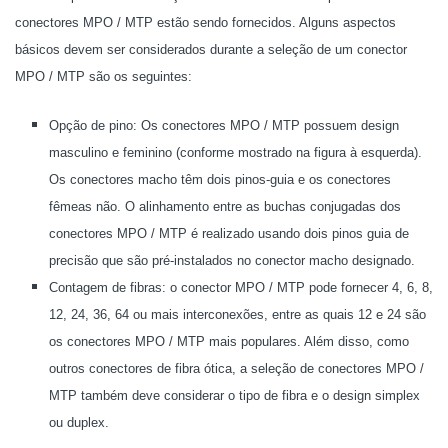
conectores MPO / MTP estão sendo fornecidos. Alguns aspectos
básicos devem ser considerados durante a seleção de um conector
MPO / MTP são os seguintes:
Opção de pino: Os conectores MPO / MTP possuem design
masculino e feminino (conforme mostrado na figura à esquerda).
Os conectores macho têm dois pinos-guia e os conectores
fêmeas não. O alinhamento entre as buchas conjugadas dos
conectores MPO / MTP é realizado usando dois pinos guia de
precisão que são pré-instalados no conector macho designado.
Contagem de fibras: o conector MPO / MTP pode fornecer 4, 6, 8,
12, 24, 36, 64 ou mais interconexões, entre as quais 12 e 24 são
os conectores MPO / MTP mais populares. Além disso, como
outros conectores de fibra ótica, a seleção de conectores MPO /
MTP também deve considerar o tipo de fibra e o design simplex
ou duplex.