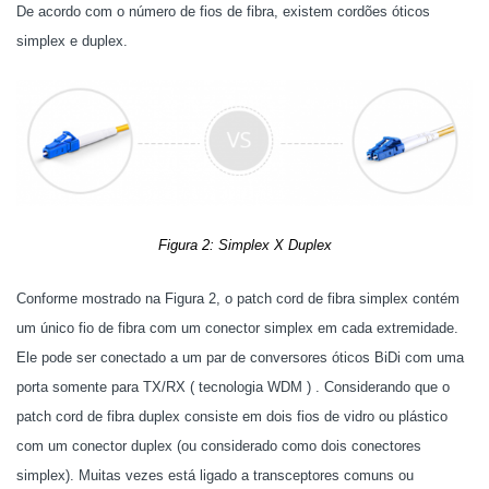
De acordo com o número de fios de fibra, existem cordões óticos
simplex e duplex.
Figura 2: Simplex X Duplex
Conforme mostrado na Figura 2, o patch cord de fibra simplex contém
um único fio de fibra com um conector simplex em cada extremidade.
Ele pode ser conectado a um par de conversores óticos BiDi com uma
porta somente para TX/RX ( tecnologia WDM ) . Considerando que o
patch cord de fibra duplex consiste em dois fios de vidro ou plástico
com um conector duplex (ou considerado como dois conectores
simplex). Muitas vezes está ligado a transceptores comuns ou