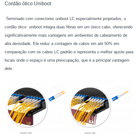
Cordão ótico Uniboot
Terminado com conectores uniboot LC especialmente projetados, o
cordão ótico uniboot integra duas fibras em um único cabo, oferecendo
significativamente mais vantagens em ambientes de cabeamento de
alta densidade. Ele reduz a contagem de cabos em até 50% em
comparação com os cabos LC padrão e representa o melhor ajuste para
locais onde o espaço é uma preocupação, que é a principal vantagem
dele.