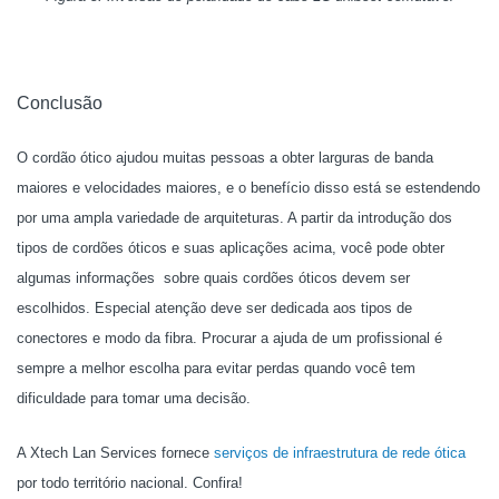
Conclusão
O cordão ótico ajudou muitas pessoas a obter larguras de banda
maiores e velocidades maiores, e o benefício disso está se estendendo
por uma ampla variedade de arquiteturas. A partir da introdução dos
tipos de cordões óticos e suas aplicações acima, você pode obter
algumas informações sobre quais cordões óticos devem ser
escolhidos. Especial atenção deve ser dedicada aos tipos de
conectores e modo da fibra. Procurar a ajuda de um profissional é
sempre a melhor escolha para evitar perdas quando você tem
dificuldade para tomar uma decisão.
A Xtech Lan Services fornece
serviços de infraestrutura de rede ótica
por todo território nacional. Confira!