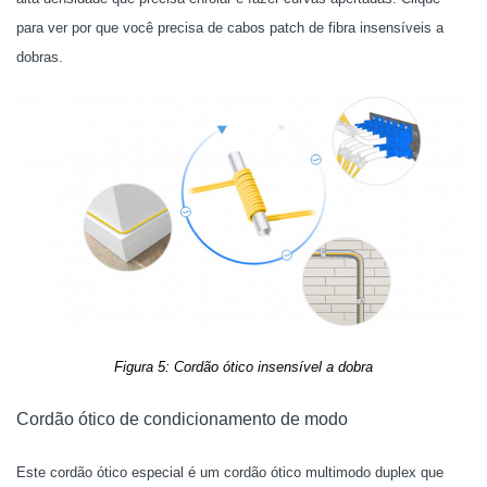
para ver por que você precisa de cabos patch de fibra insensíveis a
dobras.
Figura 5: Cordão ótico insensível a dobra
Cordão ótico de condicionamento de modo
Este cordão ótico especial é um cordão ótico multimodo duplex que