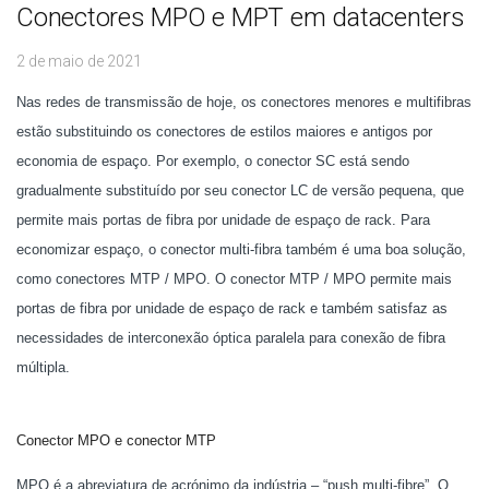
Conectores MPO e MPT em datacenters
2 de maio de 2021
Nas redes de transmissão de hoje, os conectores menores e multifibras
estão substituindo os conectores de estilos maiores e antigos por
economia de espaço. Por exemplo, o conector SC está sendo
gradualmente substituído por seu conector LC de versão pequena, que
permite mais portas de fibra por unidade de espaço de rack. Para
economizar espaço, o conector multi-fibra também é uma boa solução,
como conectores MTP / MPO. O conector MTP / MPO permite mais
portas de fibra por unidade de espaço de rack e também satisfaz as
necessidades de interconexão óptica paralela para conexão de fibra
múltipla.
Conector MPO e conector MTP
MPO é a abreviatura de acrónimo da indústria – “push multi-fibre”. O