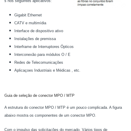
s nos seguintes aplicativos:
Gigabit Ethernet
CATV e multimídia
Interface de dispositivo ativo
Instalações de premissa
Interframe de Interruptores Ópticos
Interconexão para módulos O / E
Redes de Telecomunicações
Aplicaçoes Industriais e Médicas , etc.
Guia de seleção de conector MPO / MTP
A estrutura do conector MPO / MTP é um pouco complicada. A figura
abaixo mostra os componentes de um conector MPO.
Com o impulso das solicitações do mercado. Vários tipos de