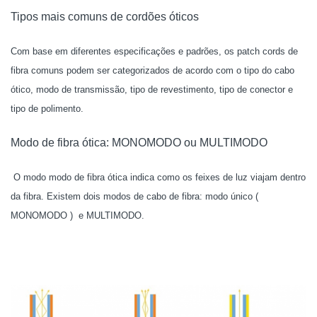
Tipos mais comuns de cordões óticos
Com base em diferentes especificações e padrões, os patch cords de
fibra comuns podem ser categorizados de acordo com o tipo do cabo
ótico, modo de transmissão, tipo de revestimento, tipo de conector e
tipo de polimento.
Modo de fibra ótica: MONOMODO ou MULTIMODO
O modo modo de fibra ótica indica como os feixes de luz viajam dentro
da fibra. Existem dois modos de cabo de fibra: modo único (
MONOMODO ) e MULTIMODO.