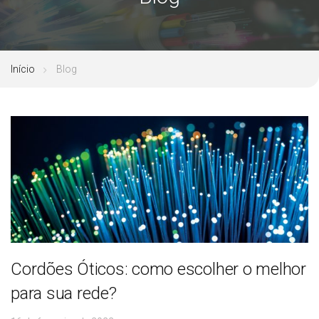
Início
Blog
Cordões Óticos: como escolher o melhor
para sua rede?