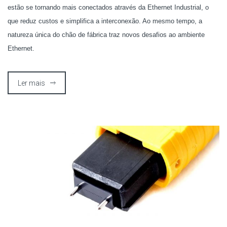
estão se tornando mais conectados através da Ethernet Industrial, o
que reduz custos e simplifica a interconexão. Ao mesmo tempo, a
natureza única do chão de fábrica traz novos desafios ao ambiente
Ethernet.
Ler mais