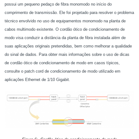
possui um pequeno pedaço de fibra monomodo no início do
comprimento de transmissão. Ele foi projetado para resolver o problema
técnico envolvido no uso de equipamentos monomodo na planta de
cabos multimodo existente. O cordão ótico de condicionamento de
modo visa conduzir a distância da planta de fibra instalada além de
suas aplicações originais pretendidas, bem como melhorar a qualidade
do sinal de dados. Para obter mais informações sobre o uso de dicas
de cordão ótico de condicionamento de modo em casos típicos,
consulte o patch cord de condicionamento de modo utilizado em
aplicações Ethernet de 1/10 Gigabit.