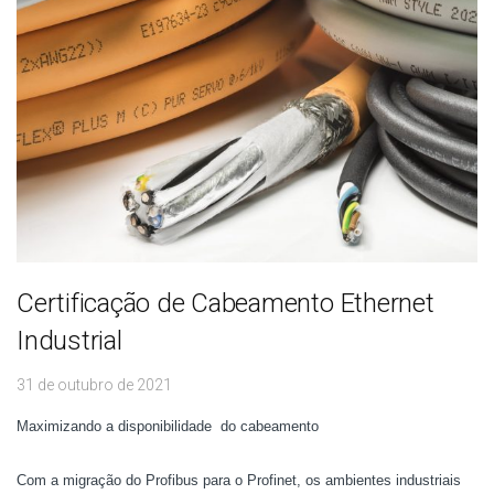
Certificação de Cabeamento Ethernet
Industrial
31 de outubro de 2021
Maximizando a disponibilidade do cabeamento
Com a migração do Profibus para o Profinet, os ambientes industriais