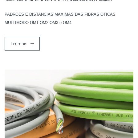
PADRÕES E DISTANCIAS MAXIMAS DAS FIBRAS OTICAS
MULTIMODO OM1 OM2 OM3 e OM4
Ler mais