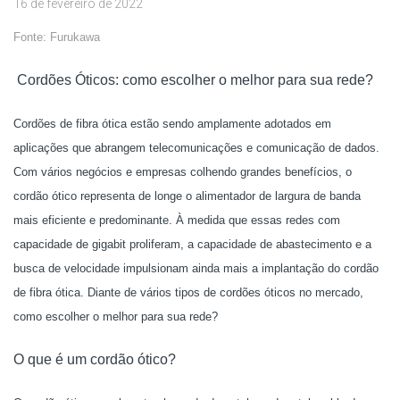
16 de fevereiro de 2022
Fonte: Furukawa
Cordões Óticos: como escolher o melhor para sua rede?
Cordões de fibra ótica estão sendo amplamente adotados em
aplicações que abrangem telecomunicações e comunicação de dados.
Com vários negócios e empresas colhendo grandes benefícios, o
cordão ótico representa de longe o alimentador de largura de banda
mais eficiente e predominante. À medida que essas redes com
capacidade de gigabit proliferam, a capacidade de abastecimento e a
busca de velocidade impulsionam ainda mais a implantação do cordão
de fibra ótica. Diante de vários tipos de cordões óticos no mercado,
como escolher o melhor para sua rede?
O que é um cordão ótico?