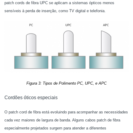
patch cords de fibra UPC se aplicam a
sistemas ópticos menos
sensíveis à perda de inserção, como TV digital e telefonia.
Figura 3: Tipos de Polimento PC, UPC, e APC
Cordões óticos especiais
O patch cord de fibra está evoluindo para acompanhar as necessidades
cada vez maiores de largura de banda. Alguns cabos patch de fibra
especialmente projetados surgem para atender a diferentes