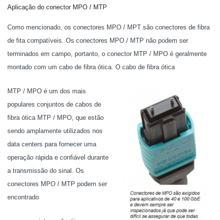
Aplicação do conector MPO / MTP
Como mencionado, os conectores MPO / MPT são conectores de fibra
de fita compatíveis. Os conectores MPO / MTP não podem ser
terminados em campo, portanto, o conector MTP / MPO é geralmente
montado com um cabo de fibra ótica. O cabo de fibra ótica
MTP / MPO é um dos mais
populares conjuntos de cabos de
fibra ótica MTP / MPO, que estão
sendo amplamente utilizados nos
data centers para fornecer uma
operação rápida e confiável durante
a transmissão do sinal. Os
conectores MPO / MTP podem ser
encontrado