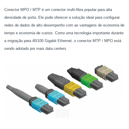
Conector MPO / MTP é um conector multi-fibra popular para alta
densidade de porta. Ele pode oferecer a solução ideal para configurar
redes de dados de alto desempenho com as vantagens de economia de
tempo e economia de custos. Como uma tecnologia importante durante
a migração para 40/100 Gigabit Ethernet, o conector MTP / MPO está
sendo adotado por mais data centers.