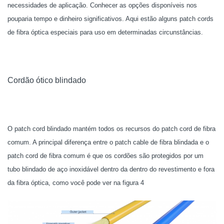
necessidades de aplicação. Conhecer as opções disponíveis nos
pouparia tempo e dinheiro significativos. Aqui estão alguns patch cords
de fibra óptica especiais para uso em determinadas circunstâncias.
Cordão ótico blindado
O patch cord blindado mantém todos os recursos do patch cord de fibra
comum. A principal diferença entre o patch cable de fibra blindada e o
patch cord de fibra comum é que os cordões são protegidos por um
tubo blindado de aço inoxidável dentro da dentro do revestimento e fora
da fibra óptica, como você pode ver na figura 4