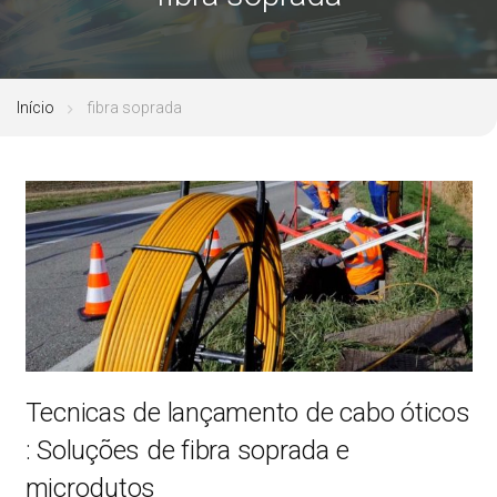
Início
fibra soprada
Tecnicas de lançamento de cabo óticos
: Soluções de fibra soprada e
microdutos