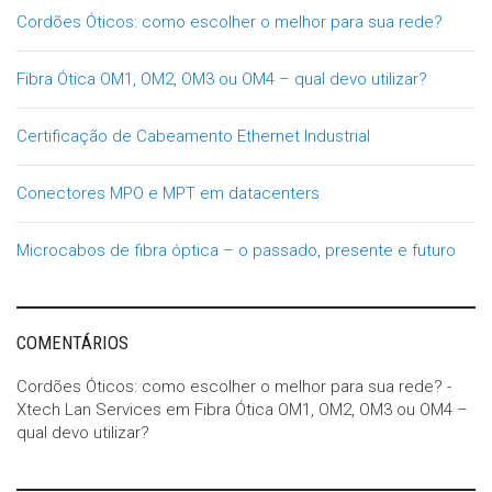
Cordões Óticos: como escolher o melhor para sua rede?
Fibra Ótica OM1, OM2, OM3 ou OM4 – qual devo utilizar?
Certificação de Cabeamento Ethernet Industrial
Conectores MPO e MPT em datacenters
Microcabos de fibra óptica – o passado, presente e futuro
COMENTÁRIOS
Cordões Óticos: como escolher o melhor para sua rede? -
Xtech Lan Services
em
Fibra Ótica OM1, OM2, OM3 ou OM4 –
qual devo utilizar?