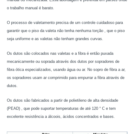
o trabalho manual é barato.
O processo de valetamento precisa de um controle cuidadoso para
garantir que o piso da valeta não tenha nenhuma torção , que o piso
seja uniforme e as valetas não tenham grandes curvas.
Os dutos são colocados nas valetas e a fibra é então puxada
mecanicamente ou soprada através dos dutos por sopradores de
fibra ótica especializados, usando água ou ar. No sopro de fibra a ar,
os sopradores usam ar comprimido para empurrar a fibra através de
dutos.
Os dutos são fabricados a partir de polietileno de alta densidade
(PEAD) , que pode suportar temperaturas de até 120 ° C e tem
excelente resistência a álcoois, ácidos concentrados e bases.