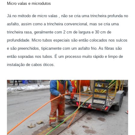
Micro valas e microdutos
Já no método de micro valas , não se cria uma trincheira profunda no
asfalto, assim como a trincheira convencional, mas se cria uma
trincheira rasa, geralmente com 2 cm de largura e 30 cm de
profundidade. Micro tubos especiais são então colocados nos sulcos
e são preenchidos, tipicamente com um asfalto frio. As fibras são
então sopradas nos tubos. É um processo muito rápido e limpo de
instalação de cabos óticos.