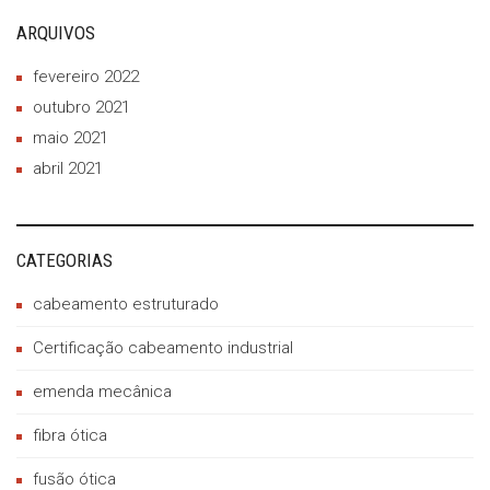
ARQUIVOS
fevereiro 2022
outubro 2021
maio 2021
abril 2021
CATEGORIAS
cabeamento estruturado
Certificação cabeamento industrial
emenda mecânica
fibra ótica
fusão ótica