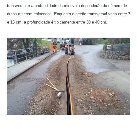
transversal e a profundidade da mini vala dependerão do número de
dutos a serem colocados. Enquanto a seção transversal varia entre 7
e 15 cm, a profundidade é tipicamente entre 30 e 40 cm.