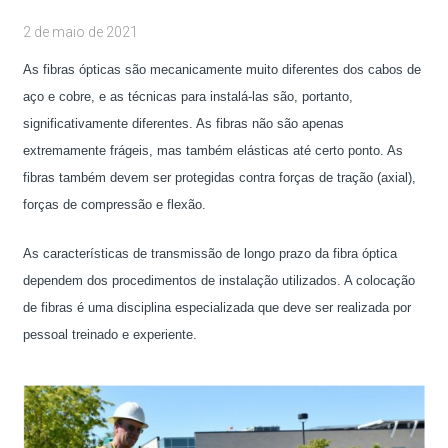
2 de maio de 2021
As fibras ópticas são mecanicamente muito diferentes dos cabos de
aço e cobre, e as técnicas para instalá-las são, portanto,
significativamente diferentes. As fibras não são apenas
extremamente frágeis, mas também elásticas até certo ponto. As
fibras também devem ser protegidas contra forças de tração (axial),
forças de compressão e flexão.
As características de transmissão de longo prazo da fibra óptica
dependem dos procedimentos de instalação utilizados. A colocação
de fibras é uma disciplina especializada que deve ser realizada por
pessoal treinado e experiente.