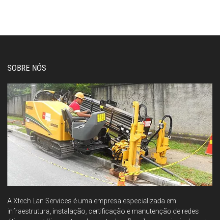
SOBRE NÓS
A Xtech Lan Services é uma empresa especializada em
infraestrutura, instalação, certificação e manutenção de redes