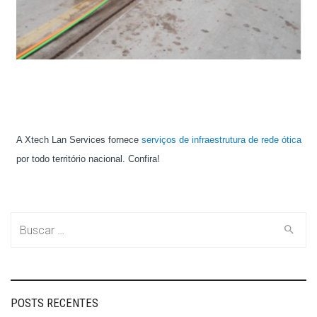
A Xtech Lan Services fornece
serviços de infraestrutura de rede ótica
por todo território nacional. Confira!
Buscar
por:
POSTS RECENTES