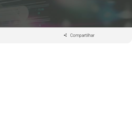
Compartilhar