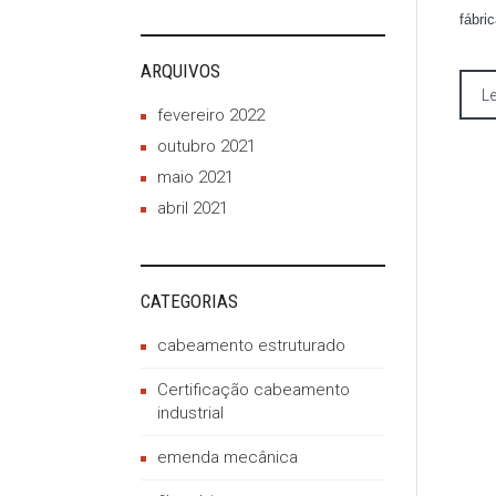
fábri
ARQUIVOS
Le
fevereiro 2022
outubro 2021
maio 2021
abril 2021
CATEGORIAS
cabeamento estruturado
Certificação cabeamento
industrial
emenda mecânica