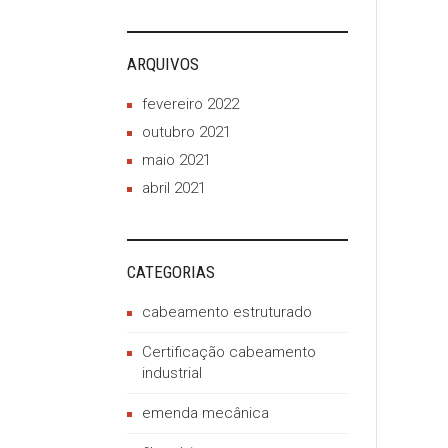
ARQUIVOS
fevereiro 2022
outubro 2021
maio 2021
abril 2021
CATEGORIAS
cabeamento estruturado
Certificação cabeamento
industrial
emenda mecânica