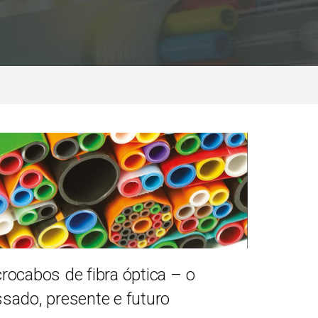
rocabos de fibra óptica – o
sado, presente e futuro