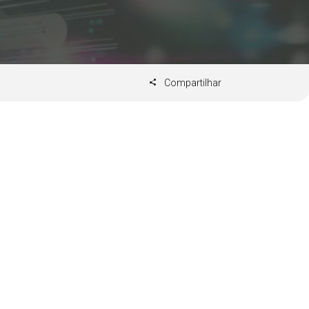
Compartilhar