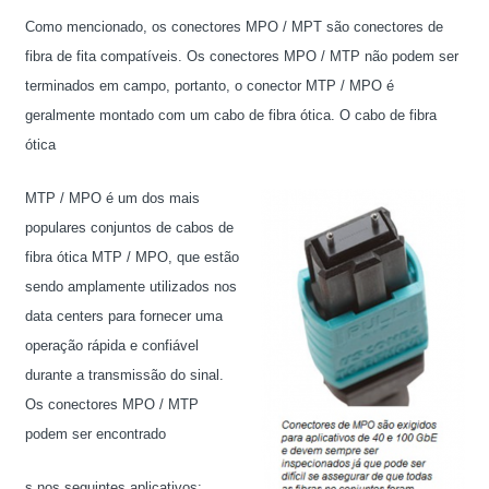
Como mencionado, os conectores MPO / MPT são conectores de
fibra de fita compatíveis. Os conectores MPO / MTP não podem ser
terminados em campo, portanto, o conector MTP / MPO é
geralmente montado com um cabo de fibra ótica. O cabo de fibra
ótica
MTP / MPO é um dos mais
populares conjuntos de cabos de
fibra ótica MTP / MPO, que estão
sendo amplamente utilizados nos
data centers para fornecer uma
operação rápida e confiável
durante a transmissão do sinal.
Os conectores MPO / MTP
podem ser encontrado
s nos seguintes aplicativos: