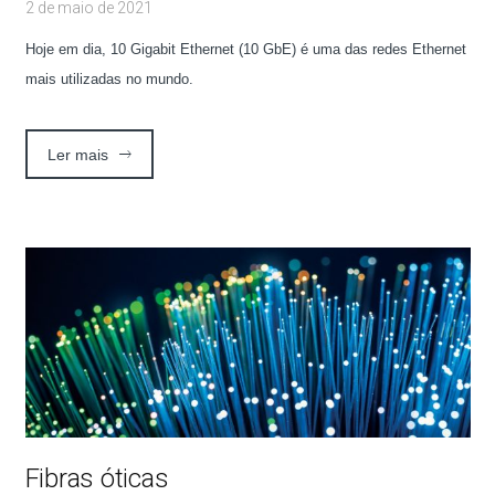
2 de maio de 2021
Hoje em dia, 10 Gigabit Ethernet (10 GbE) é uma das redes Ethernet
mais utilizadas no mundo.
Ler mais
Fibras óticas