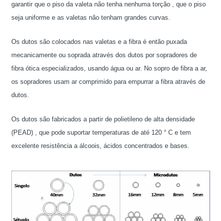
garantir que o piso da valeta não tenha nenhuma torção , que o piso
seja uniforme e as valetas não tenham grandes curvas.
Os dutos são colocados nas valetas e a fibra é então puxada
mecanicamente ou soprada através dos dutos por sopradores de
fibra ótica especializados, usando água ou ar. No sopro de fibra a ar,
os sopradores usam ar comprimido para empurrar a fibra através de
dutos.
Os dutos são fabricados a partir de polietileno de alta densidade
(PEAD) , que pode suportar temperaturas de até 120 ° C e tem
excelente resistência a álcoois, ácidos concentrados e bases.