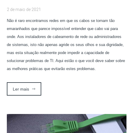
2 de maio de 2021
Não é raro encontramos redes em que os cabos se tornam tão
emaranhados que parece impossível entender que cabo vai para
onde. Aos instaladores de cabeamento de rede ou administradores
de sistemas, isto não apenas agride os seus olhos e sua dignidade,
mas esta situação realmente pode impedir a capacidade de
solucionar problemas de TI. Aqui estão o que você deve saber sobre
as melhores práticas que evitarão estes problemas.
Ler mais