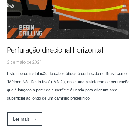
Perfuração direcional horizontal
2 de maio de 2021
Este tipo de instalação de cabos óticos é conhecido no Brasil como
“Método Não Destrutivo” ( MND ), onde uma plataforma de perfuração
que é lançada a partir da superfície é usada para criar um arco
superficial ao longo de um caminho predefinido.
Ler mais