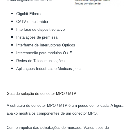
Gigabit Ethernet
CATV e multimídia
Interface de dispositivo ativo
Instalações de premissa
Interframe de Interruptores Ópticos
Interconexão para módulos O / E
Redes de Telecomunicações
Aplicaçoes Industriais e Médicas , etc.
Guia de seleção de conector MPO / MTP
A estrutura do conector MPO / MTP é um pouco complicada. A figura
abaixo mostra os componentes de um conector MPO.
Com o impulso das solicitações do mercado. Vários tipos de