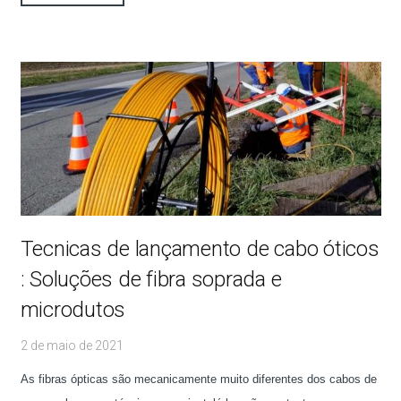
Tecnicas de lançamento de cabo óticos
: Soluções de fibra soprada e
microdutos
2 de maio de 2021
As fibras ópticas são mecanicamente muito diferentes dos cabos de