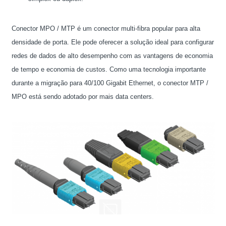
Conector MPO / MTP é um conector multi-fibra popular para alta
densidade de porta. Ele pode oferecer a solução ideal para configurar
redes de dados de alto desempenho com as vantagens de economia
de tempo e economia de custos. Como uma tecnologia importante
durante a migração para 40/100 Gigabit Ethernet, o conector MTP /
MPO está sendo adotado por mais data centers.