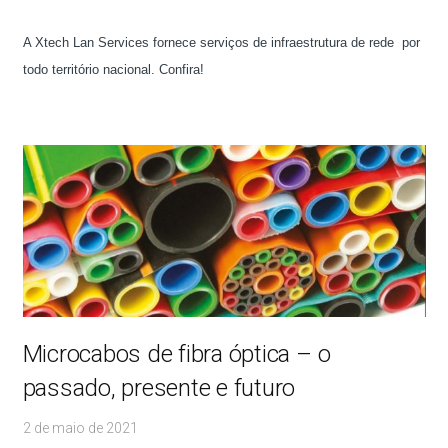
A Xtech Lan Services fornece serviços de infraestrutura de rede por
todo território nacional. Confira!
Microcabos de fibra óptica – o
passado, presente e futuro
2 de maio de 2021