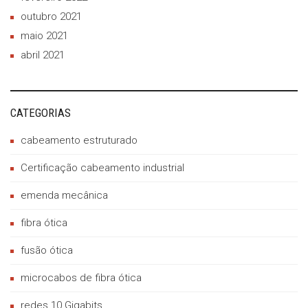
outubro 2021
maio 2021
abril 2021
CATEGORIAS
cabeamento estruturado
Certificação cabeamento industrial
emenda mecânica
fibra ótica
fusão ótica
microcabos de fibra ótica
redes 10 Gigabits