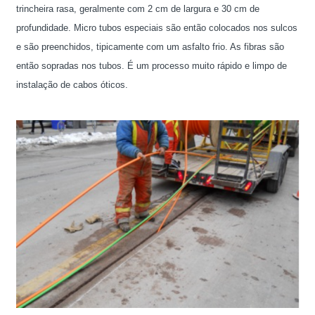
trincheira rasa, geralmente com 2 cm de largura e 30 cm de
profundidade. Micro tubos especiais são então colocados nos sulcos
e são preenchidos, tipicamente com um asfalto frio. As fibras são
então sopradas nos tubos. É um processo muito rápido e limpo de
instalação de cabos óticos.