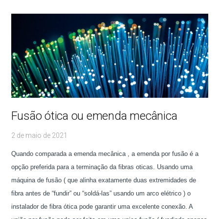
Fusão ótica ou emenda mecânica
2 de maio de 2021
Quando comparada a emenda mecânica , a emenda por fusão é a
opção preferida para a terminação da fibras oticas. Usando uma
máquina de fusão ( que alinha exatamente duas extremidades de
fibra antes de “fundir” ou “soldá-las” usando um arco elétrico ) o
instalador de fibra ótica pode garantir uma excelente conexão. A