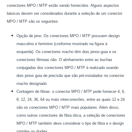
conectores MPO / MTP estão sendo fornecidos. Alguns aspectos
básicos devem ser considerados durante a seleção de um conector
MPO / MTP são os seguintes:
Opção de pino: Os conectores MPO / MTP possuem design
masculino e feminino (conforme mostrado na figura à
esquerda). Os conectores macho têm dois pinos-guia e os
conectores fêmeas não. O alinhamento entre as buchas
conjugadas dos conectores MPO / MTP é realizado usando
dois pinos guia de precisão que são pré-instalados no conector
macho designado.
Contagem de fibras: o conector MPO / MTP pode fornecer 4, 6,
8, 12, 24, 36, 64 ou mais interconexões, entre as quais 12 e 24
são os conectores MPO / MTP mais populares. Além disso,
como outros conectores de fibra ótica, a seleção de conectores
MPO / MTP também deve considerar o tipo de fibra e o design
simplex ou duplex.