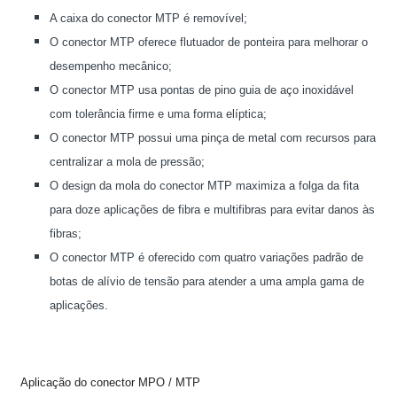
A caixa do conector MTP é removível;
O conector MTP oferece flutuador de ponteira para melhorar o
desempenho mecânico;
O conector MTP usa pontas de pino guia de aço inoxidável
com tolerância firme e uma forma elíptica;
O conector MTP possui uma pinça de metal com recursos para
centralizar a mola de pressão;
O design da mola do conector MTP maximiza a folga da fita
para doze aplicações de fibra e multifibras para evitar danos às
fibras;
O conector MTP é oferecido com quatro variações padrão de
botas de alívio de tensão para atender a uma ampla gama de
aplicações.
Aplicação do conector MPO / MTP