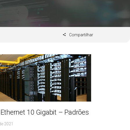
Compartilhar
Ethernet 10 Gigabit – Padrões
de 2021