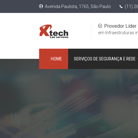
Avenida Paulista, 1765, São Paulo
(11) 2
Provedor Líder
em Infraestruturas i
HOME
SERVIÇOS DE SEGURANÇA E REDE